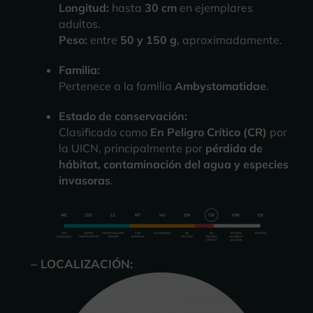
Longitud:
hasta
30 cm
en ejemplares
adultos.
Peso:
entre
50 y 150 g
, aproximadamente.
Familia:
Pertenece a la familia
Ambystomatidae
.
Estado de conservación:
Clasificado como
En Peligro Crítico (CR)
por
la UICN, principalmente por
pérdida de
hábitat, contaminación del agua y especies
invasoras
.
– LOCALIZACIÓN: