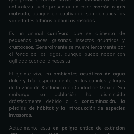
naturaleza suele presentar un color
marrón o gris
moteado
, aunque en cautividad son comunes las
variedades
albinas o blancas rosadas
.
Es un animal
carnívoro
, que se alimenta de
pequeños peces, gusanos, insectos acuáticos y
crustáceos. Generalmente se mueve lentamente por
el fondo de los lagos, aunque puede nadar con
agilidad cuando lo necesita.
El ajolote vive en
ambientes acuáticos de agua
dulce y fría
, especialmente en los canales y lagos
de la zona de
Xochimilco
, en Ciudad de México. Sin
embargo, su población ha disminuido
drásticamente debido a la
contaminación, la
pérdida de hábitat y la introducción de especies
invasoras
.
Actualmente está
en peligro crítico de extinción