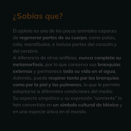
¿Sabías que?
El ajolote es uno de los pocos animales capaces
de
regenerar partes de su cuerpo
, como patas,
cola, mandíbulas, e incluso partes del corazón y
del cerebro.
A diferencia de otros anfibios,
nunca completa su
metamorfosis
, por lo que conserva sus
branquias
externas
y permanece
toda su vida en el agua
.
Además, puede
respirar tanto por las branquias
como por la piel y los pulmones
, lo que le permite
adaptarse a diferentes condiciones del medio.
Su aspecto simpático y su expresión “sonriente” lo
han convertido en
un símbolo cultural de México
y
en una especie única en el mundo.