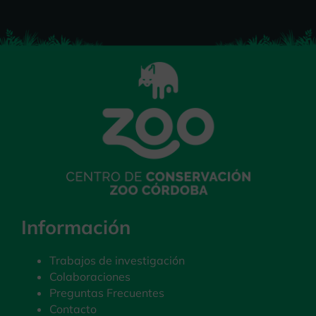
Información
Trabajos de investigación
Colaboraciones
Preguntas Frecuentes
Contacto