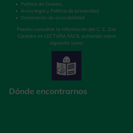
Política de Cookies
Aviso legal y Política de privacidad
Declaración de accesibilidad
Puedes consultar la información del C. C. Zoo
Córdoba en LECTURA FÁCIL pulsando sobre
siguiente icono:
Dónde encontrarnos