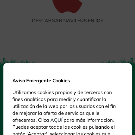
DESCARGAR NAVILENS EN IOS
Aviso Emergente Cookies
Utilizamos cookies propias y de terceros con
fines analíticos para medir y cuantificar la
utilización de la web por los usuarios con el fin
de mejorar la oferta de servicios que le
ofrecemos. Clica
AQUÍ
para más información.
Puedes aceptar todas las cookies pulsando el
botón 'Aceptar', seleccionar las cookies que