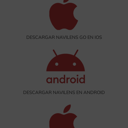
DESCARGAR NAVILENS GO EN IOS
DESCARGAR NAVILENS EN ANDROID