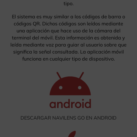
tipo.
El sistema es muy similar a los códigos de barra o
códigos QR. Dichos códigos son leídos mediante
una aplicación que hace uso de la cámara del
terminal del móvil. Esta información es obtenida y
leída mediante voz para guiar al usuario sobre que
significa la señal consultada. La aplicación móvil
funciona en cualquier tipo de dispositivo.
DESCARGAR NAVILENS GO EN ANDROID