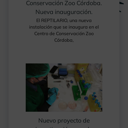
Conservación Zoo Córdoba.
Nueva inauguración.
El REPTILARIO, una nueva
instalación que se inaugura en el
Centro de Conservación Zoo
Córdoba,
Nuevo proyecto de