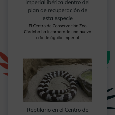
imperial ibérica dentro del
plan de recuperación de
esta especie
El Centro de Conservación Zoo
Córdoba ha incorporado una nueva
cría de águila imperial
Reptilario en el Centro de