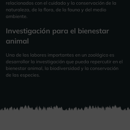
relacionados con el cuidado y la conservación de la
naturaleza, de la flora, de la fauna y del medio
ambiente.
Investigación para el bienestar
animal
Una de las labores importantes en un zoológico es
desarrollar la investigación que pueda repercutir en el
bienestar animal, la biodiversidad y la conservación
de las especies.