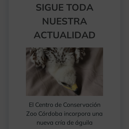
SIGUE TODA
NUESTRA
ACTUALIDAD
El Centro de Conservación
Zoo Córdoba incorpora una
nueva cría de águila