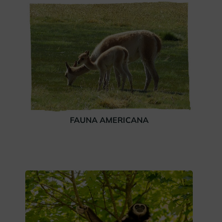
FAUNA AMERICANA