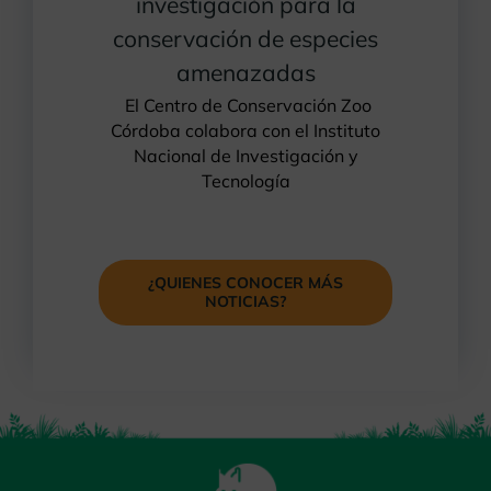
investigación para la
conservación de especies
amenazadas
El Centro de Conservación Zoo
Córdoba colabora con el Instituto
Nacional de Investigación y
Tecnología
¿QUIENES CONOCER MÁS
NOTICIAS?