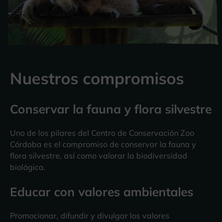
Nuestros compromisos
Conservar la fauna y flora silvestre
Uno de los pilares del Centro de Conservación Zoo
Córdoba es el compromiso de conservar la fauna y
flora silvestre, así como valorar la biodiversidad
biológica.
Educar con valores ambientales
Promocionar, difundir y divulgar los valores