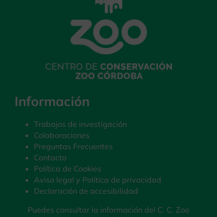
Información
Trabajos de investigación
Colaboraciones
Preguntas Frecuentes
Contacto
Política de Cookies
Aviso legal y Política de privacidad
Declaración de accesibilidad
Puedes consultar la información del C. C. Zoo