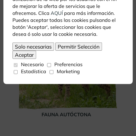
de mejorar la oferta de servicios que le
FAUNA AUSTRALIANA
ofrecemos. Clica
AQUÍ
para más información.
Puedes aceptar todas las cookies pulsando el
botón 'Aceptar', seleccionar las cookies que
desea ó solo usar la cookie necesaria.
Necesario
Preferencias
Estadística
Marketing
FAUNA AUTÓCTONA