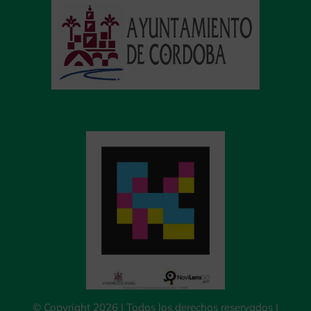
© Copyright 2026 | Todos los derechos reservados |