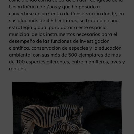
Unión Ibérica de Zoos y que ha pasado a
convertirse en un Centro de Conservación donde, en
sus algo más de 4,5 hectáreas, se trabaja en una
estrategia global para dotar a este espacio
municipal de los instrumentos necesarios para el
desempeño de las funciones de investigación
científica, conservación de especies y la educación
ambiental con sus más de 500 ejemplares de más
de 100 especies diferentes, entre mamíferos, aves y
reptiles.