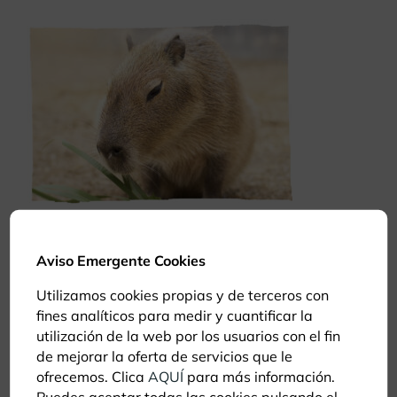
Capibara
Aviso Emergente Cookies
Fauna americana
Utilizamos cookies propias y de terceros con
fines analíticos para medir y cuantificar la
utilización de la web por los usuarios con el fin
de mejorar la oferta de servicios que le
ofrecemos. Clica
AQUÍ
para más información.
Puedes aceptar todas las cookies pulsando el