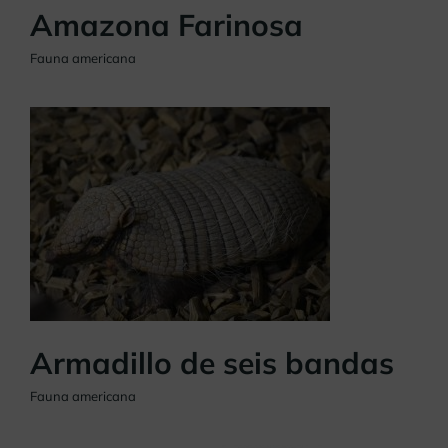
Amazona Farinosa
Fauna americana
Armadillo de seis bandas
Fauna americana