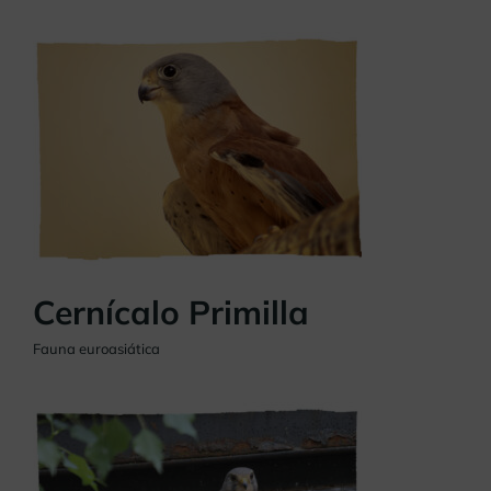
Cernícalo Primilla
Fauna euroasiática