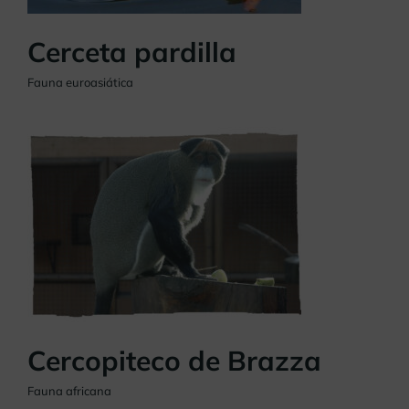
Cerceta pardilla
Fauna euroasiática
Cercopiteco de Brazza
Fauna africana