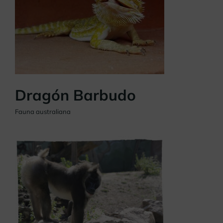
Dragón Barbudo
Fauna australiana