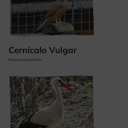
Cernícalo Vulgar
Fauna euroasiática