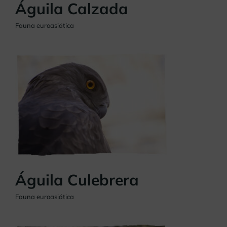
Águila Calzada
Fauna euroasiática
Águila Culebrera
Fauna euroasiática