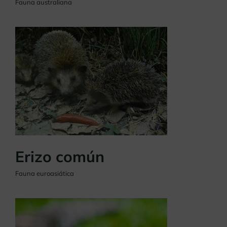
Fauna australiana
Erizo común
Fauna euroasiática