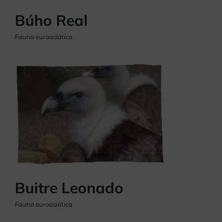
Búho Real
Fauna euroasiática
Buitre Leonado
Fauna euroasiática