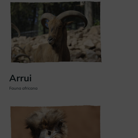
Arrui
Fauna africana