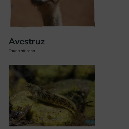
Avestruz
Fauna africana