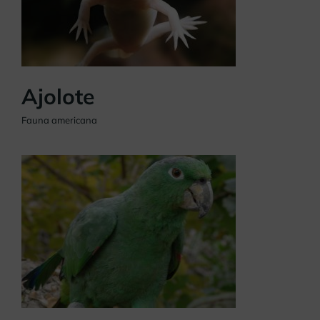
Ajolote
Fauna americana