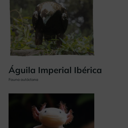
Águila Imperial Ibérica
Fauna autóctona