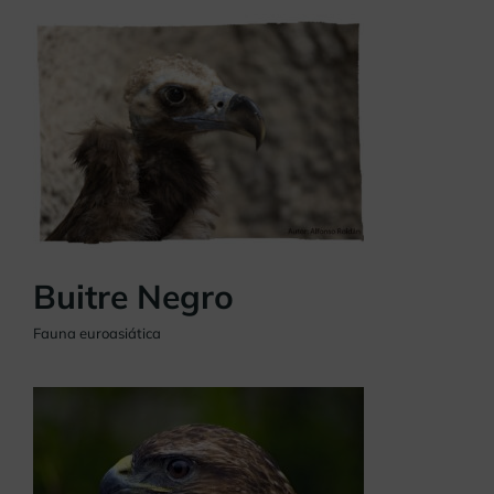
Buitre Negro
Fauna euroasiática