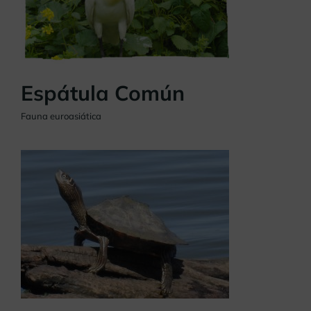
Espátula Común
Fauna euroasiática