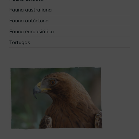
Fauna australiana
Fauna autóctona
Fauna euroasiática
Tortugas