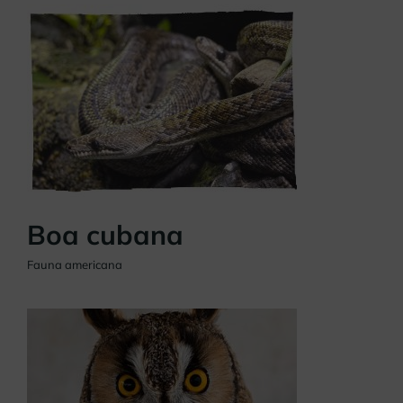
Boa cubana
Fauna americana