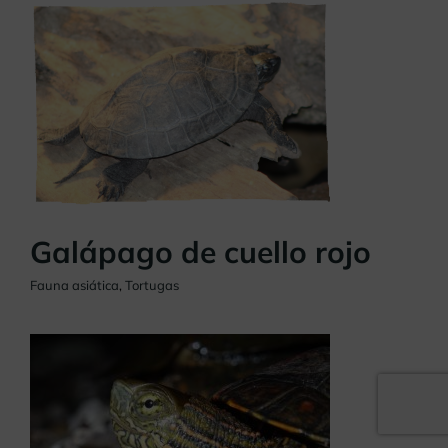
Galápago de cuello rojo
Fauna asiática
,
Tortugas