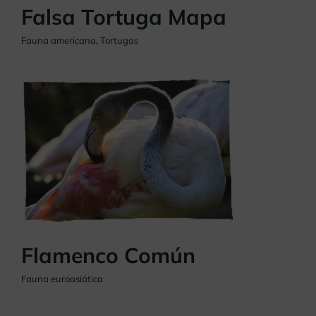
Falsa Tortuga Mapa
Fauna americana
,
Tortugas
Flamenco Común
Fauna euroasiática