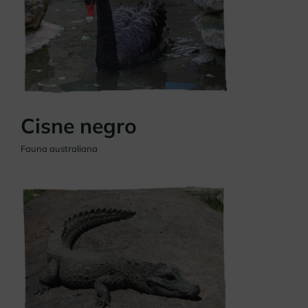
Cisne negro
Fauna australiana