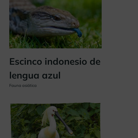
Escinco indonesio de
lengua azul
Fauna asiática