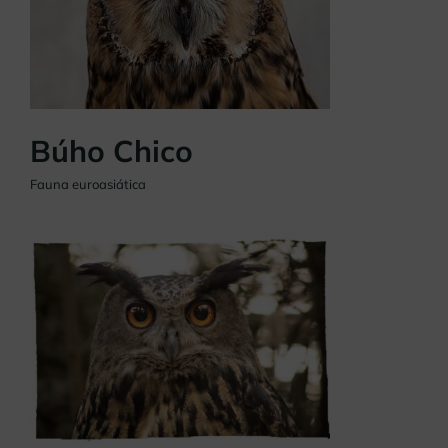
Búho Chico
Fauna euroasiática