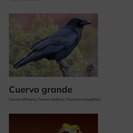
Cuervo grande
Fauna africana
,
Fauna asiática
,
Fauna euroasiática