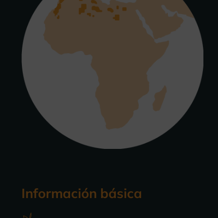
Información básica