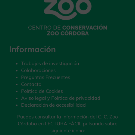
Información
Trabajos de investigación
Colaboraciones
Preguntas Frecuentes
Contacto
Política de Cookies
Aviso legal y Política de privacidad
Declaración de accesibilidad
Puedes consultar la información del C. C. Zoo
Córdoba en LECTURA FÁCIL pulsando sobre
siguiente icono: