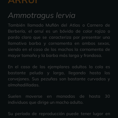
Ammotragus lervia
También llamado Muflón del Atlas o Carnero de
Berbería, el arruí es un bóvido de color rojizo o
pardo claro que se caracteriza por presentar una
llamativa barba y cornamenta en ambos sexos,
siendo en el caso de los machos la cornamenta de
mayor tamaño y la barba más larga y frondosa.
En el caso de los ejemplares adultos la cola es
bastante peluda y larga, llegando hasta los
corvejones. Sus pezuñas son bastante curvadas y
almohadilladas.
Suelen moverse en manadas de hasta 30
individuos que dirige un macho adulto.
Su período de reproducción puede tener lugar en