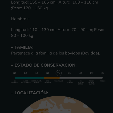
Longitud: 155 – 165 cm ;
Altura: 100 – 110 cm
;
Peso: 120 – 150 kg.
Hembras:
Longitud: 110 – 130 cm;
Altura: 70 – 90 cm;
Peso:
80 – 100 kg
– FAMILIA:
Pertenece a la familia de los bóvidos (Bovidae).
– ESTADO DE CONSERVACIÓN:
– LOCALIZACIÓN: