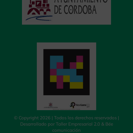
© Copyright 2026 | Todos los derechos reservados |
Desarrollado por
Taller Empresarial 2.0
&
Bée
comunicación