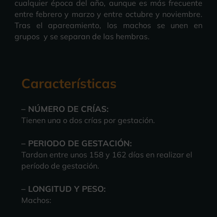
cualquier época del año, aunque es más frecuente
entre febrero y marzo y entre octubre y noviembre.
Tras el apareamiento, los machos se unen en
grupos y se separan de las hembras.
Características
– NÚMERO DE CRÍAS:
Tienen una o dos crías por gestación.
– PERIODO DE GESTACIÓN:
Tardan entre unos 158 y 162 días en realizar el
período de gestación.
– LONGITUD Y PESO:
Machos: