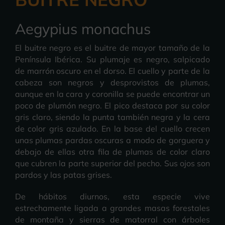
Aegypius monachus
El buitre negro es el buitre de mayor tamaño de la
Península Ibérica. Su plumaje es negro, salpicado
de marrón oscuro en el dorso. El cuello y parte de la
cabeza son negros y desprovistos de plumas,
aunque en la cara y coronilla se puede encontrar un
poco de plumón negro. El pico destaca por su color
gris claro, siendo la punta también negra y la cera
de color gris azulado. En la base del cuello crecen
unas plumas pardas oscuras a modo de gorguera y
debajo de ellas otra fila de plumas de color claro
que cubren la parte superior del pecho. Sus ojos son
pardos y las patas grises.
De hábitos diurnos, esta especie vive
estrechamente ligada a grandes masas forestales
de montaña y sierras de matorral con árboles