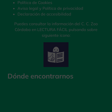
Política de Cookies
Aviso legal y Política de privacidad
Declaración de accesibilidad
Puedes consultar la información del C. C. Zoo
Córdoba en LECTURA FÁCIL pulsando sobre
siguiente icono:
Dónde encontrarnos