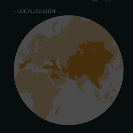
– LOCALIZACIÓN: