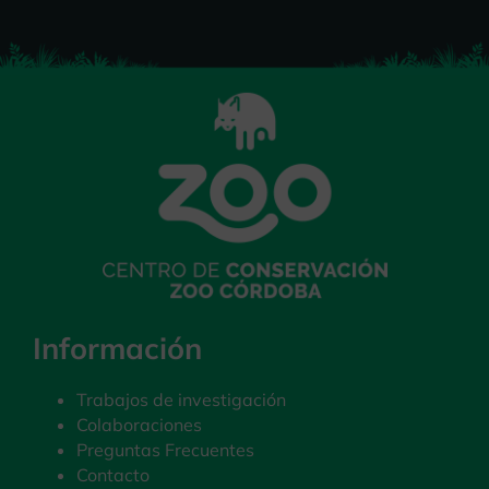
Información
Trabajos de investigación
Colaboraciones
Preguntas Frecuentes
Contacto