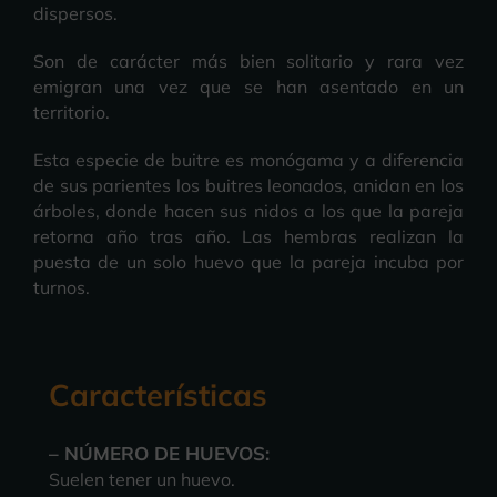
dispersos.
Son de carácter más bien solitario y rara vez
emigran una vez que se han asentado en un
territorio.
Esta especie de buitre es monógama y a diferencia
de sus parientes los buitres leonados, anidan en los
árboles, donde hacen sus nidos a los que la pareja
retorna año tras año. Las hembras realizan la
puesta de un solo huevo que la pareja incuba por
turnos.
Características
– NÚMERO DE HUEVOS:
Suelen tener un huevo.