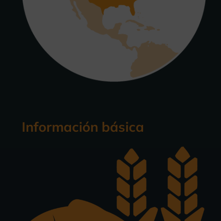
Información básica