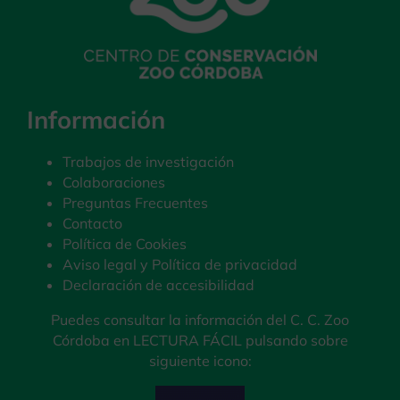
Información
Trabajos de investigación
Colaboraciones
Preguntas Frecuentes
Contacto
Política de Cookies
Aviso legal y Política de privacidad
Declaración de accesibilidad
Puedes consultar la información del C. C. Zoo
Córdoba en LECTURA FÁCIL pulsando sobre
siguiente icono: