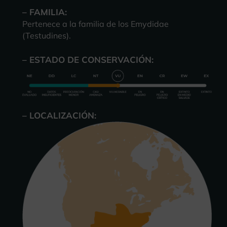
– FAMILIA:
Pertenece a la familia de los Emydidae
(Testudines).
– ESTADO DE CONSERVACIÓN:
– LOCALIZACIÓN: