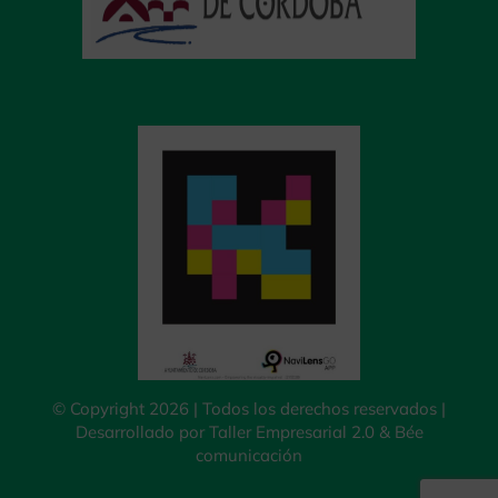
© Copyright 2026 | Todos los derechos reservados |
Desarrollado por
Taller Empresarial 2.0
&
Bée
comunicación