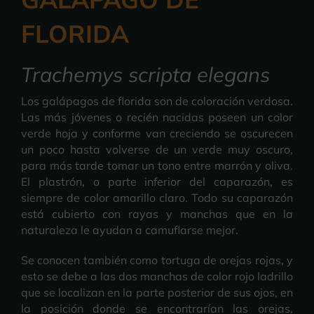
FLORIDA
Trachemys scripta elegans
Los galápagos de florida son de coloración verdosa.
Las más jóvenes o recién nacidas poseen un color
verde hoja y conforme van creciendo se oscurecen
un poco hasta volverse de un verde muy oscuro,
para más tarde tomar un tono entre marrón y oliva.
El plastrón, o parte inferior del caparazón, es
siempre de color amarillo claro. Todo su caparazón
está cubierto con rayas y manchas que en la
naturaleza le ayudan a camuflarse mejor.
Se conocen también como tortuga de orejas rojas, y
esto se debe a las dos manchas de color rojo ladrillo
que se localizan en la parte posterior de sus ojos, en
la posición donde se encontrarían las orejas,