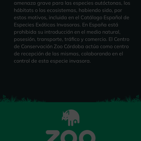
amenaza grave para las especies autóctonas, los
hábitats o los ecosistemas, habiendo sido, por
estos motivos, incluida en el Catálogo Español de
Especies Exóticas Invasoras. En España está
prohibida su introducción en el medio natural,
posesión, transporte, tráfico y comercio. El Centro
de Conservación Zoo Córdoba actúa como centro
de recepción de las mismas, colaborando en el
control de esta especie invasora.