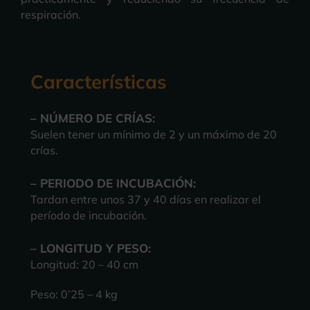
respiración.
Características
– NÚMERO DE CRÍAS:
Suelen tener un mínimo de 2 y un máximo de 20
crías.
– PERIODO DE INCUBACIÓN:
Tardan entre unos 37 y 40 días en realizar el
período de incubación.
– LONGITUD Y PESO:
Longitud: 20 – 40 cm
Peso: 0’25 – 4 kg