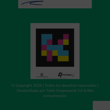
© Copyright 2026 | Todos los derechos reservados |
Desarrollado por
Taller Empresarial 2.0
&
Bée
comunicación