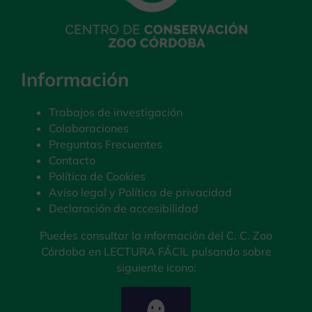
Información
Trabajos de investigación
Colaboraciones
Preguntas Frecuentes
Contacto
Política de Cookies
Aviso legal y Política de privacidad
Declaración de accesibilidad
Puedes consultar la información del C. C. Zoo
Córdoba en LECTURA FÁCIL pulsando sobre
siguiente icono: