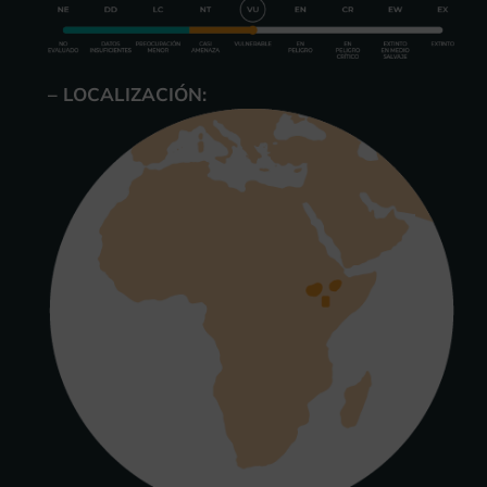
– LOCALIZACIÓN: