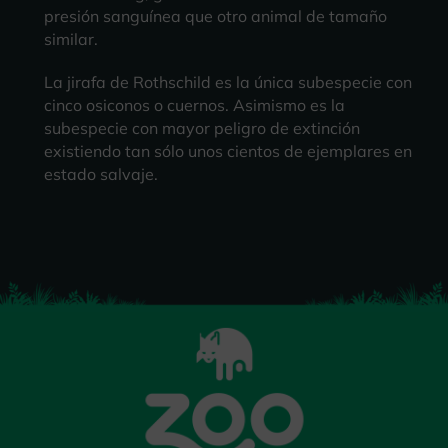
presión sanguínea que otro animal de tamaño
similar.
La jirafa de Rothschild es la única subespecie con
cinco osiconos o cuernos. Asimismo es la
subespecie con mayor peligro de extinción
existiendo tan sólo unos cientos de ejemplares en
estado salvaje.