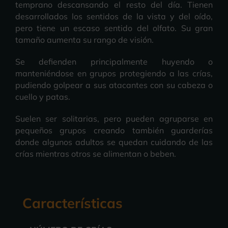
temprano descansando el resto del día. Tienen
desarrollados los sentidos de la vista y del oído,
pero tiene un escaso sentido del olfato. Su gran
tamaño aumenta su rango de visión.
Se defienden principalmente huyendo o
manteniéndose en grupos protegiendo a las crías,
pudiendo golpear a sus atacantes con su cabeza o
cuello y patas.
Suelen ser solitarias, pero pueden agruparse en
pequeños grupos creando también guarderías
donde algunos adultos se quedan cuidando de las
crías mientras otros se alimentan o beben.
Características