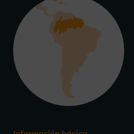
Información básica