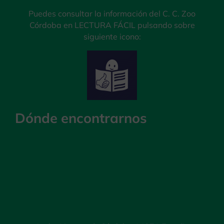
Puedes consultar la información del C. C. Zoo
Córdoba en LECTURA FÁCIL pulsando sobre
siguiente icono:
Dónde encontrarnos