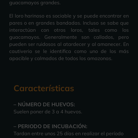
guacamayos grandes.
El loro harinoso es sociable y se puede encontrar en
pares o en grandes bandadas. Incluso se sabe que
interactúan con otros loros, tales como los
guacamayos. Generalmente son callados, pero
pueden ser ruidosos al atardecer y al amanecer. En
cautiverio se le identifica como uno de los más
apacible y calmados de todos los amazonas.
Características
– NÚMERO DE HUEVOS:
Suelen poner de 3 a 4 huevos.
– PERIODO DE INCUBACIÓN:
Tardan entre unos 25 días en realizar el período