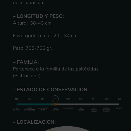
de incubación.
– LONGITUD Y PESO:
Altura: 38-43 cm
Envergadura alar: 20 – 34 cm.
Peso: 705-766 gr.
– FAMILIA:
Pertenece a la familia de las psitácidas
(Psittacidae).
– ESTADO DE CONSERVACIÓN:
– LOCALIZACIÓN: