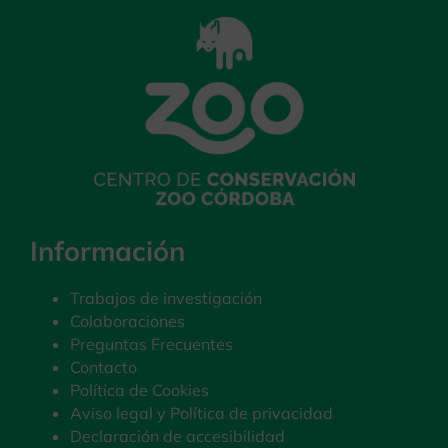
Información
Trabajos de investigación
Colaboraciones
Preguntas Frecuentes
Contacto
Política de Cookies
Aviso legal y Política de privacidad
Declaración de accesibilidad