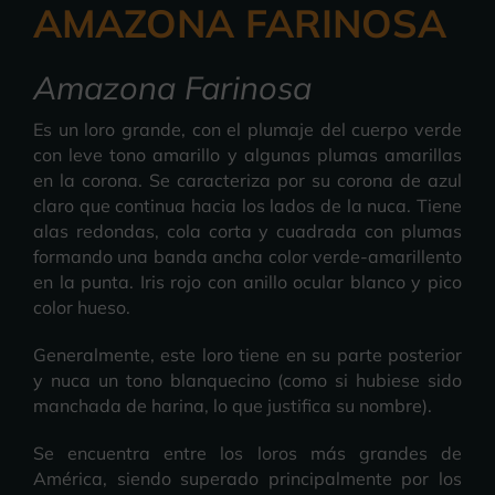
AMAZONA FARINOSA
Amazona Farinosa
Es un loro grande, con el plumaje del cuerpo verde
con leve tono amarillo y algunas plumas amarillas
en la corona. Se caracteriza por su corona de azul
claro que continua hacia los lados de la nuca. Tiene
alas redondas, cola corta y cuadrada con plumas
formando una banda ancha color verde-amarillento
en la punta. Iris rojo con anillo ocular blanco y pico
color hueso.
Generalmente, este loro tiene en su parte posterior
y nuca un tono blanquecino (como si hubiese sido
manchada de harina, lo que justifica su nombre).
Se encuentra entre los loros más grandes de
América, siendo superado principalmente por los