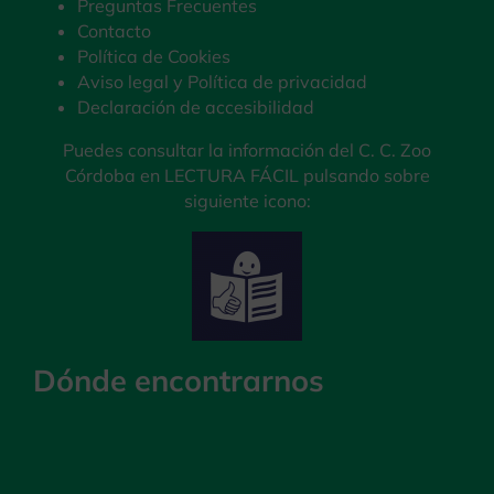
Preguntas Frecuentes
Contacto
Política de Cookies
Aviso legal y Política de privacidad
Declaración de accesibilidad
Puedes consultar la información del C. C. Zoo
Córdoba en LECTURA FÁCIL pulsando sobre
siguiente icono:
Dónde encontrarnos