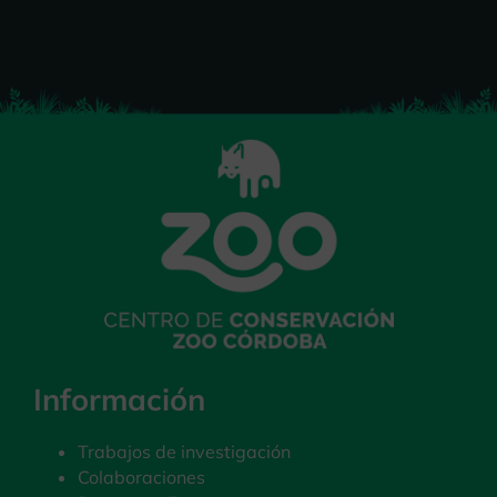
Información
Trabajos de investigación
Colaboraciones