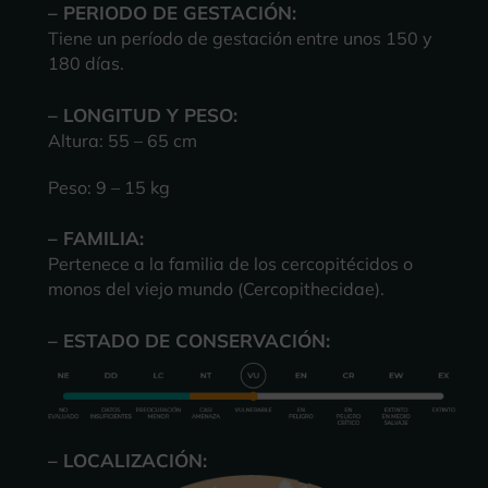
– PERIODO DE GESTACIÓN:
Tiene un
período de gestación
entre unos 150 y
180 días.
– LONGITUD Y PESO:
Altura: 55 – 65 cm
Peso: 9 – 15 kg
– FAMILIA:
Pertenece a la familia de los cercopitécidos o
monos del viejo mundo (Cercopithecidae).
– ESTADO DE CONSERVACIÓN:
– LOCALIZACIÓN: