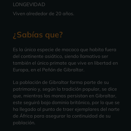
LONGEVIDAD
Viven alrededor de 20 años.
¿Sabías que?
Es la única especie de macaco que habita fuera
del continente asiático, siendo llamativo ser
también el único primate que vive en libertad en
Europa, en el Peñón de Gibraltar.
La población de Gibraltar forma parte de su
patrimonio y, según la tradición popular, se dice
que, mientras las monas persistan en Gibraltar,
este seguirá bajo dominio británico, por lo que se
ha llegado al punto de traer ejemplares del norte
de África para asegurar la continuidad de su
población.