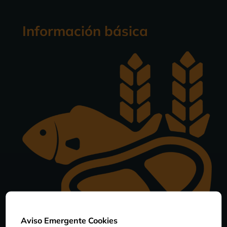
Información básica
Aviso Emergente Cookies