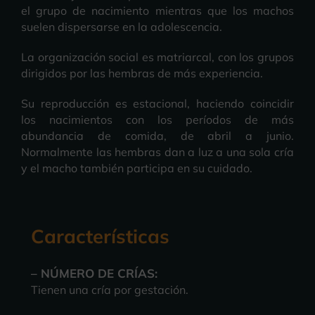
el grupo de nacimiento mientras que los machos
suelen dispersarse en la adolescencia.
La organización social es matriarcal, con los grupos
dirigidos por las hembras de más experiencia.
Su reproducción es estacional, haciendo coincidir
los nacimientos con los períodos de más
abundancia de comida, de abril a junio.
Normalmente las hembras dan a luz a una sola cría
y el macho también participa en su cuidado.
Características
– NÚMERO DE CRÍAS:
Tienen una cría por gestación.