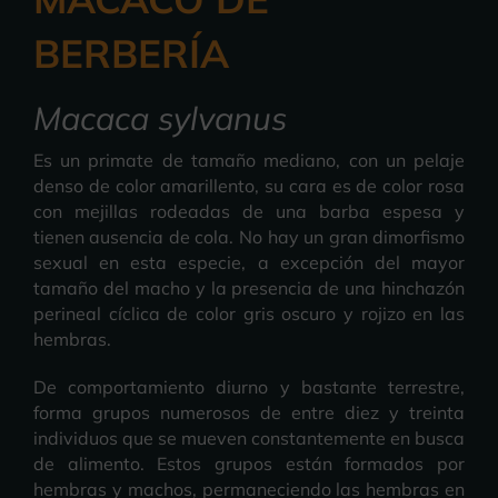
BERBERÍA
Macaca sylvanus
Es un primate de tamaño mediano, con un pelaje
denso de color amarillento, su cara es de color rosa
con mejillas rodeadas de una barba espesa y
tienen ausencia de cola. No hay un gran dimorfismo
sexual en esta especie, a excepción del mayor
tamaño del macho y la presencia de una hinchazón
perineal cíclica de color gris oscuro y rojizo en las
hembras.
De comportamiento diurno y bastante terrestre,
forma grupos numerosos de entre diez y treinta
individuos que se mueven constantemente en busca
de alimento. Estos grupos están formados por
hembras y machos, permaneciendo las hembras en