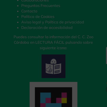
Preguntas Frecuentes
Contacto
Política de Cookies
Aviso legal y Política de privacidad
Declaración de accesibilidad
Puedes consultar la información del C. C. Zoo
Córdoba en LECTURA FÁCIL pulsando sobre
siguiente icono: