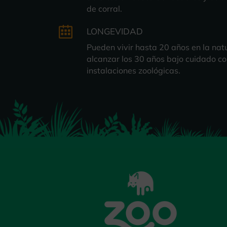
de corral.
LONGEVIDAD
Pueden vivir hasta 20 años en la nat
alcanzar los 30 años bajo cuidado c
instalaciones zoológicas.