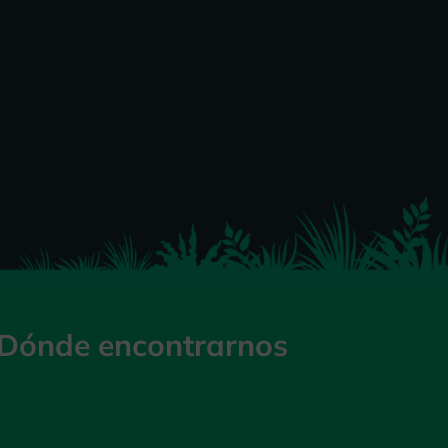
Dónde encontrarnos