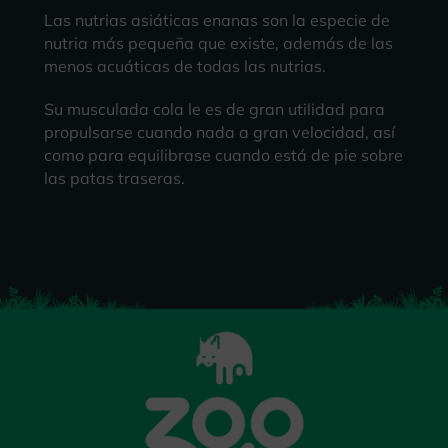
Las nutrias asiáticas enanas son la especie de
nutria más pequeña que existe, además de las
menos acuáticas de todas las nutrias.
Su musculada cola le es de gran utilidad para
propulsarse cuando nada a gran velocidad, así
como para equilibrase cuando está de pie sobre
las patas traseras.