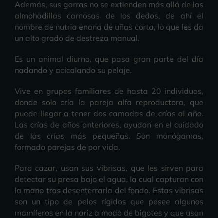
Además, sus garras no se extienden más allá de las
almohadillas carnosas de los dedos, de ahí el
nombre de nutria enana de uñas corta, lo que les da
un alto grado de destreza manual.
Es un animal diurno, que pasa gran parte del día
nadando y acicalando su pelaje.
Vive en grupos familiares de hasta 20 individuos,
donde solo cría la pareja alfa reproductora, que
puede llegar a tener dos camadas de crías al año.
Las crías de años anteriores, ayudan en el cuidado
de las crías más pequeñas. Son monógamas,
formado parejas de por vida.
Para cazar, usan sus vibrisas, que les sirven para
detectar su presa bajo el agua, la cual capturan con
la mano tras desenterrarla del fondo. Estas vibrisas
son un tipo de pelos rígidos que posee algunos
mamíferos en la nariz a modo de bigotes y que usan