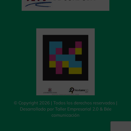
© Copyright 2026 | Todos los derechos reservados |
Desarrollado por
Taller Empresarial 2.0
&
Bée
comunicación