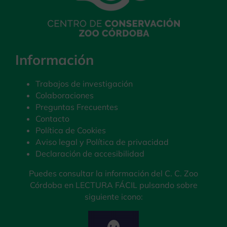
Información
Trabajos de investigación
Colaboraciones
Preguntas Frecuentes
Contacto
Política de Cookies
Aviso legal y Política de privacidad
Declaración de accesibilidad
Puedes consultar la información del C. C. Zoo
Córdoba en LECTURA FÁCIL pulsando sobre
siguiente icono: