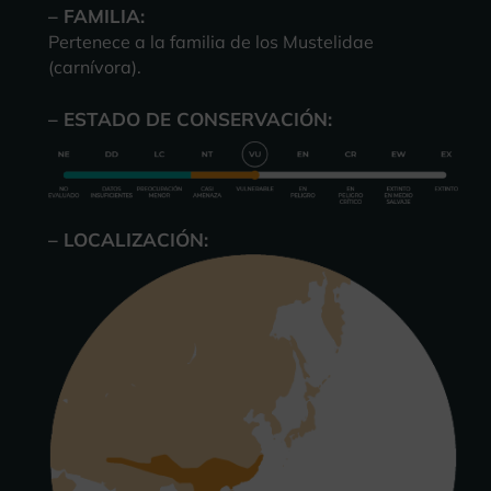
– FAMILIA:
Pertenece a la familia de los Mustelidae
(carnívora).
– ESTADO DE CONSERVACIÓN:
– LOCALIZACIÓN: