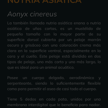
Aonyx cinereus
La también llamada nutria asiática enana o nutria
asiática de uñas cortas, es un mustélido de
pequeño tamaño con la mayor parte de su
superficie dorsal cubierta por un pelaje marrón
oscuro y grisáceo con una coloración crema más
clara en la superficie ventral, especialmente en la
cara y el cuello. Este pelaje está dividido en dos
tipos de pelaje, uno más corto y uno más largo, lo
que es ideal para un animal acuático.
Posee un cuerpo delgado, aerodinámico y
serpenteante, siendo lo suficientemente flexible
como para permitir el aseo de casi todo el cuerpo.
Tiene 5 dedos en cada pata, unidos por una
membrana interdigital que le beneficia para nadar.