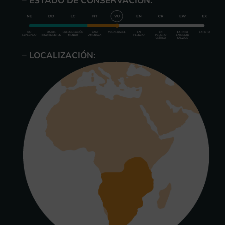
– LOCALIZACIÓN: