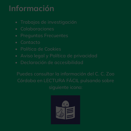
Información
Trabajos de investigación
Colaboraciones
Preguntas Frecuentes
Contacto
Política de Cookies
Aviso legal y Política de privacidad
Declaración de accesibilidad
Puedes consultar la información del C. C. Zoo
Córdoba en LECTURA FÁCIL pulsando sobre
siguiente icono: