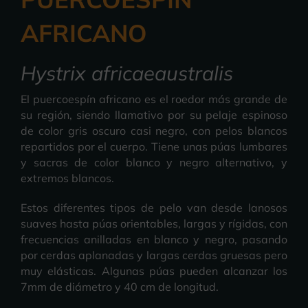
AFRICANO
Hystrix africaeaustralis
El puercoespín africano es el roedor más grande de
su región, siendo llamativo por su pelaje espinoso
de color gris oscuro casi negro, con pelos blancos
repartidos por el cuerpo. Tiene unas púas lumbares
y sacras de color blanco y negro alternativo, y
extremos blancos.
Estos diferentes tipos de pelo van desde lanosos
suaves hasta púas orientables, largas y rígidas, con
frecuencias anilladas en blanco y negro, pasando
por cerdas aplanadas y largas cerdas gruesas pero
muy elásticas. Algunas púas pueden alcanzar los
7mm de diámetro y 40 cm de longitud.