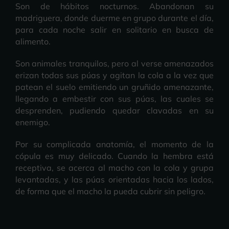
Son de hábitos nocturnos. Abandonan su
madriguera, donde duerme en grupo durante el día,
para cada noche salir en solitario en busca de
alimento.
Son animales tranquilos, pero al verse amenazados
erizan todas sus púas y agitan la cola a la vez que
patean el suelo emitiendo un gruñido amenazante,
llegando a embestir con sus púas, las cuales se
desprenden, pudiendo quedar clavadas en su
enemigo.
Por su complicada anatomía, el momento de la
cópula es muy delicado. Cuando la hembra está
receptiva, se acerca al macho con la cola y grupa
levantadas, y las púas orientadas hacia los lados,
de forma que el macho la pueda cubrir sin peligro.