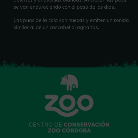
se van endureciendo con el paso de los días.
Las púas de la cola son huecas y emiten un sonido
similar al de un cascabel al agitarlas.