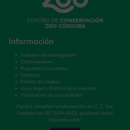
Información
Trabajos de investigación
Colaboraciones
Preguntas Frecuentes
Contacto
Política de Cookies
Aviso legal y Política de privacidad
Declaración de accesibilidad
Puedes consultar la información del C. C. Zoo
Córdoba en LECTURA FÁCIL pulsando sobre
siguiente icono: