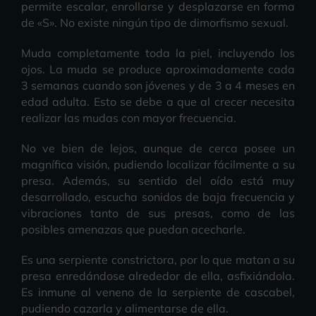
permite escalar, enrollarse y desplazarse en forma
de «S». No existe ningún tipo de dimorfismo sexual.
Muda completamente toda la piel, incluyendo los
ojos. La muda se produce aproximadamente cada
3 semanas cuando son jóvenes y de 3 a 4 meses en
edad adulta. Esto se debe a que al crecer necesita
realizar las mudas con mayor frecuencia.
No ve bien de lejos, aunque de cerca posee un
magnífica visión, pudiendo localizar fácilmente a su
presa. Además, su sentido del oído está muy
desarrollado, escucha sonidos de baja frecuencia y
vibraciones tanto de sus presas, como de las
posibles amenazas que puedan acecharle.
Es una serpiente constrictora, por lo que matan a su
presa enredándose alrededor de ella, asfixiándola.
Es inmune al veneno de la serpiente de cascabel,
pudiendo cazarla y alimentarse de ella.