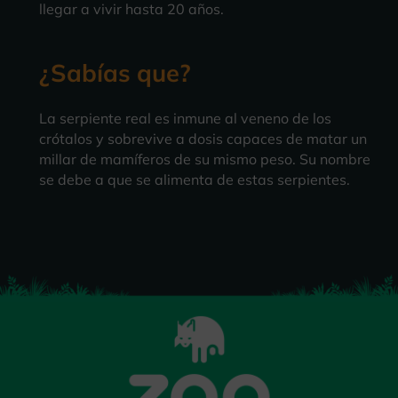
llegar a vivir hasta 20 años.
¿Sabías que?
La serpiente real es inmune al veneno de los
crótalos y sobrevive a dosis capaces de matar un
millar de mamíferos de su mismo peso. Su nombre
se debe a que se alimenta de estas serpientes.