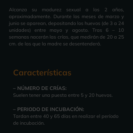
Alcanza su madurez sexual a los 2 años,
aproximadamente. Durante los meses de marzo y
junio se aparean, depositando los huevos (de 3 a 24
unidades) entre mayo y agosto. Tras 6 – 10
semanas nacerán las crías, que medirán de 20 a 25
cm. de las que la madre se desentenderá.
Características
– NÚMERO DE CRÍAS:
Suelen tener una puesta entre 5 y 20 huevos.
– PERIODO DE INCUBACIÓN:
Tardan entre 40 y 65 días en realizar el período
de incubación.