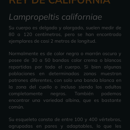
Lampropeltis californiae
Su cuerpo es delgado y alargado, suelen medir de
80 a 120 centímetros, pero se han encontrado
ejemplares de casi 2 metros de longitud.
Normalmente es de color negra o marrón oscura y
posee de 30 a 50 bandas color crema o blancos
repartidas por todo el cuerpo. Si bien algunas
poblaciones en determinadas zonas muestran
patrones diferentes, con solo una banda blanca en
la zona del cuello o incluso siendo los adultos
completamente negros. También podemos
encontrar una variedad albina, que es bastante
común.
Su esqueleto consta de entre 100 y 400 vértebras,
agrupadas en pares y adaptables, lo que les