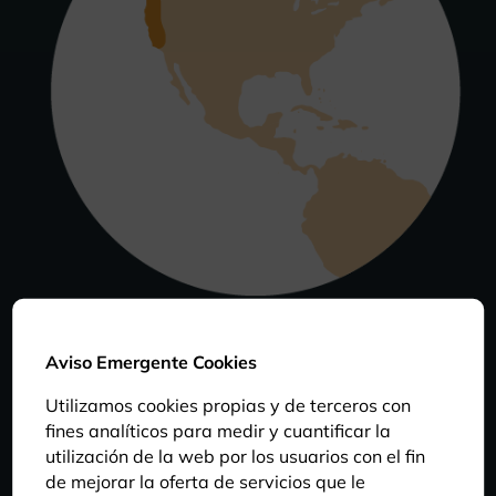
Aviso Emergente Cookies
Información básica
Utilizamos cookies propias y de terceros con
fines analíticos para medir y cuantificar la
utilización de la web por los usuarios con el fin
de mejorar la oferta de servicios que le