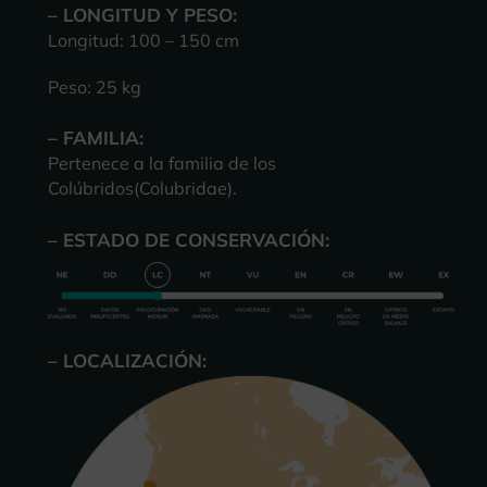
– LONGITUD Y PESO:
Longitud: 100 – 150 cm
Peso: 25 kg
– FAMILIA:
Pertenece a la familia de los
Colúbridos(Colubridae).
– ESTADO DE CONSERVACIÓN:
– LOCALIZACIÓN: