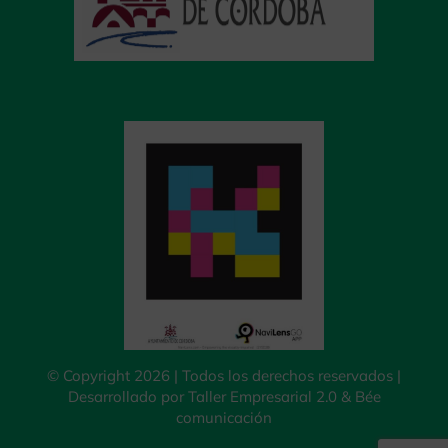
© Copyright 2026 | Todos los derechos reservados |
Desarrollado por
Taller Empresarial 2.0
&
Bée
comunicación