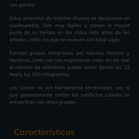
con garras.
Estos primates de hábitos diurnos se desplazan en
cuadrupedia. Son muy ágiles y pasan la mayor
parte de su tiempo en las cotas más altas de los
árboles, entre los que se mueven con total sigilo.
Forman grupos integrados por muchos machos y
hembras, junto con las respectivas crías, en los que
el número de miembros puede variar desde los 12
hasta los 100 integrantes.
Los saimiri no son fuertemente territoriales, por lo
que generalmente evitan los conflictos cuando se
encuentran con otros grupos.
Características