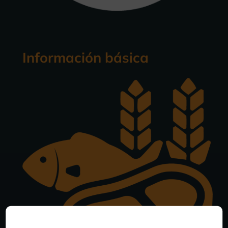
Información básica