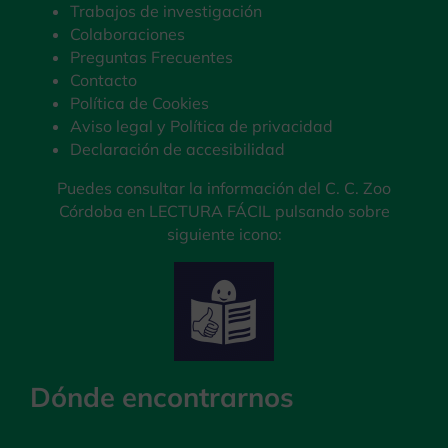
Trabajos de investigación
Colaboraciones
Preguntas Frecuentes
Contacto
Política de Cookies
Aviso legal y Política de privacidad
Declaración de accesibilidad
Puedes consultar la información del C. C. Zoo
Córdoba en LECTURA FÁCIL pulsando sobre
siguiente icono:
Dónde encontrarnos