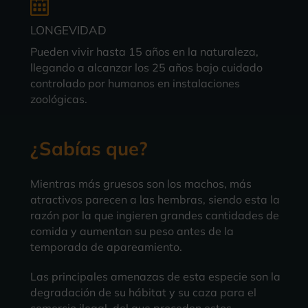
LONGEVIDAD
Pueden vivir hasta 15 años en la naturaleza,
llegando a alcanzar los 25 años bajo cuidado
controlado por humanos en instalaciones
zoológicas.
¿Sabías que?
Mientras más gruesos son los machos, más
atractivos parecen a las hembras, siendo esta la
razón por la que ingieren grandes cantidades de
comida y aumentan su peso antes de la
temporada de apareamiento.
Las principales amenazas de esta especie son la
degradación de su hábitat y su caza para el