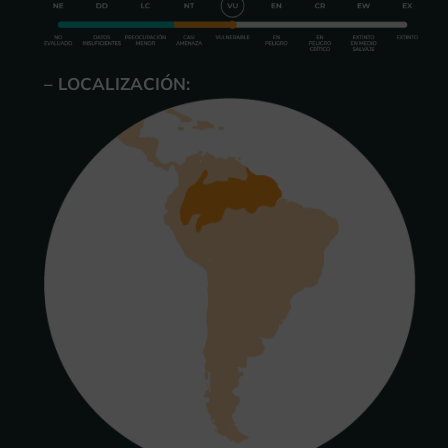
– LOCALIZACIÓN: