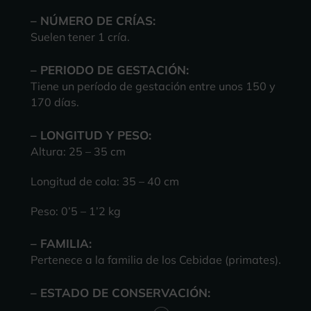
– NÚMERO DE CRÍAS:
Suelen tener 1 cría.
– PERIODO DE GESTACIÓN:
Tiene un
período de gestación
entre unos 150 y
170 días.
– LONGITUD Y PESO:
Altura: 25 – 35 cm
Longitud de cola: 35 – 40 cm
Peso: 0’5 – 1’2 kg
– FAMILIA:
Pertenece a la familia de los Cebidae (primates).
– ESTADO DE CONSERVACIÓN: