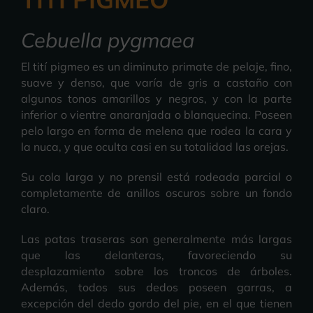
Cebuella pygmaea
El tití pigmeo es un diminuto primate de pelaje, fino,
suave y denso, que varía de gris a castaño con
algunos tonos amarillos y negros, y con la parte
inferior o vientre anaranjada o blanquecina. Poseen
pelo largo en forma de melena que rodea la cara y
la nuca, y que oculta casi en su totalidad las orejas.
Su cola larga y no prensil está rodeada parcial o
completamente de anillos oscuros sobre un fondo
claro.
Las patas traseras son generalmente más largas
que las delanteras, favoreciendo su
desplazamiento sobre los troncos de árboles.
Además, todos sus dedos poseen garras, a
excepción del dedo gordo del pie, en el que tienen