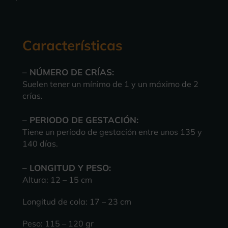
Características
– NÚMERO DE CRÍAS:
Suelen tener un mínimo de 1 y un máximo de 2
crías.
– PERIODO DE GESTACIÓN:
Tiene un
período de gestación
entre unos 135 y
140 días.
– LONGITUD Y PESO:
Altura: 12 – 15 cm
Longitud de cola: 17 – 23 cm
Peso: 115 – 120 gr