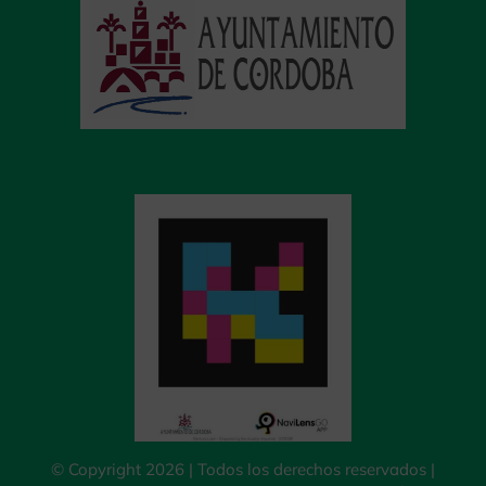
© Copyright 2026 | Todos los derechos reservados |