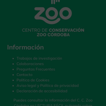
Información
Trabajos de investigación
Colaboraciones
Preguntas Frecuentes
Contacto
Política de Cookies
Aviso legal y Política de privacidad
Declaración de accesibilidad
Puedes consultar la información del C. C. Zoo
Córdoba en LECTURA FÁCIL pulsando sobre