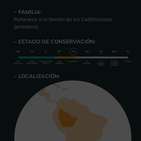
– FAMILIA:
Pertenece a la familia de los Callithricidae
(primates).
– ESTADO DE CONSERVACIÓN:
– LOCALIZACIÓN: