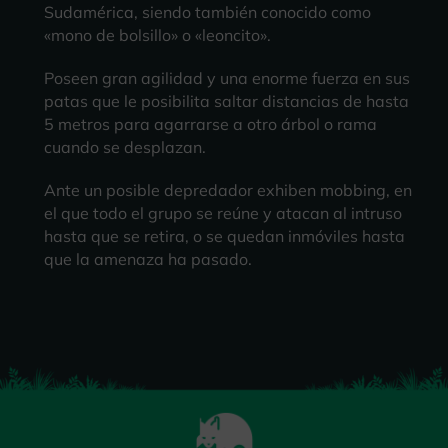
Sudamérica, siendo también conocido como
«mono de bolsillo» o «leoncito».
Poseen gran agilidad y una enorme fuerza en sus
patas que le posibilita saltar distancias de hasta
5 metros para agarrarse a otro árbol o rama
cuando se desplazan.
Ante un posible depredador exhiben mobbing, en
el que todo el grupo se reúne y atacan al intruso
hasta que se retira, o se quedan inmóviles hasta
que la amenaza ha pasado.