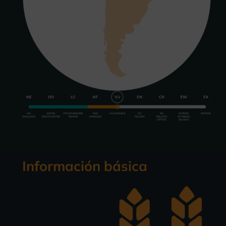
Información básica