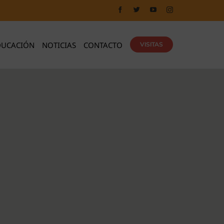
DUCACIÓN
NOTICIAS
CONTACTO
VISITAS