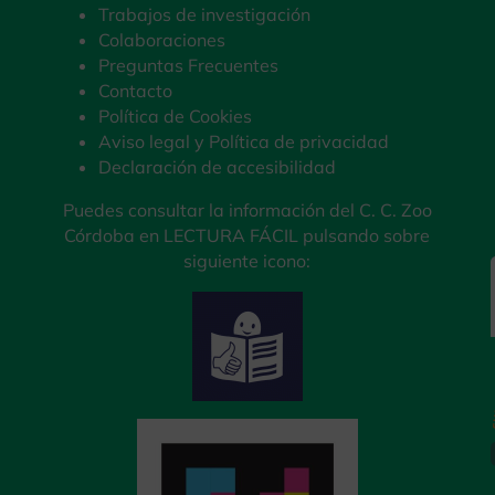
Trabajos de investigación
Colaboraciones
Preguntas Frecuentes
Contacto
Política de Cookies
Aviso legal y Política de privacidad
Declaración de accesibilidad
Puedes consultar la información del C. C. Zoo
Córdoba en LECTURA FÁCIL pulsando sobre
siguiente icono: