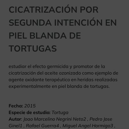
CICATRIZACIÓN POR
SEGUNDA INTENCIÓN EN
PIEL BLANDA DE
TORTUGAS
estudiar el efecto germicida y promotor de la
cicatrización del aceite ozonizado como ejemplo de
agente oxidante terapéutico en heridas realizadas
experimentalmente en piel blanda de tortugas.
Fecha:
2015
Especie de estudio:
Tortuga
Autor
:
Joao Marcelino Negrini Neto2 , Pedro Jose
Ginel1 , Rafael Guerra4 , Miguel Angel Hormigo3 ,