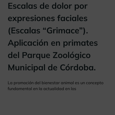
Escalas de dolor por
expresiones faciales
(Escalas “Grimace”).
Aplicación en primates
del Parque Zoológico
Municipal de Córdoba.
La promoción del bienestar animal es un concepto
fundamental en la actualidad en los