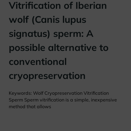
Vitrification of Iberian
wolf (Canis lupus
signatus) sperm: A
possible alternative to
conventional
cryopreservation
Keywords: Wolf Cryopreservation Vitrification
Sperm Sperm vitrification is a simple, inexpensive
method that allows