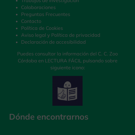
Trabajos de investigación
Colaboraciones
Preguntas Frecuentes
Contacto
Política de Cookies
Aviso legal y Política de privacidad
Declaración de accesibilidad
Puedes consultar la información del C. C. Zoo
Córdoba en LECTURA FÁCIL pulsando sobre
siguiente icono:
Dónde encontrarnos