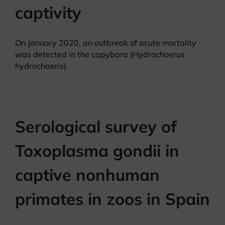
captivity
On January 2020, an outbreak of acute mortality
was detected in the capybara (Hydrochoerus
hydrochaeris)
Serological survey of
Toxoplasma gondii in
captive nonhuman
primates in zoos in Spain