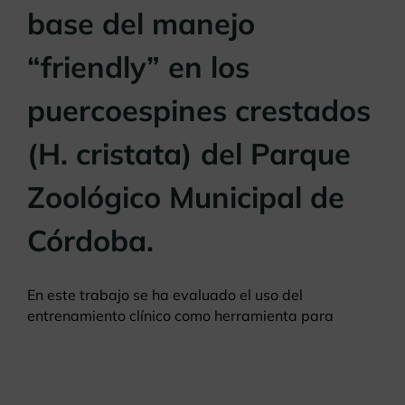
base del manejo
“friendly” en los
puercoespines crestados
(H. cristata) del Parque
Zoológico Municipal de
Córdoba.
En este trabajo se ha evaluado el uso del
entrenamiento clínico como herramienta para