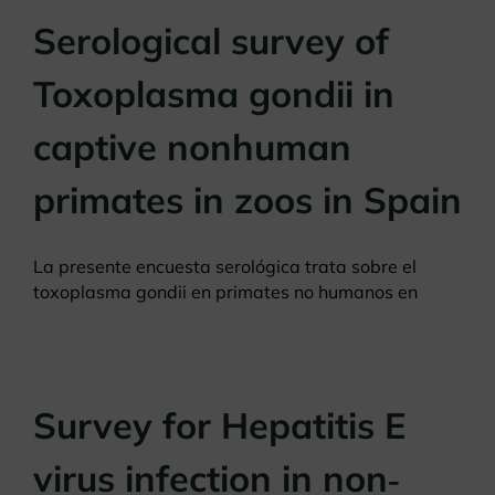
Serological survey of
Toxoplasma gondii in
captive nonhuman
primates in zoos in Spain
La presente encuesta serológica trata sobre el
toxoplasma gondii en primates no humanos en
Survey for Hepatitis E
virus infection in non‐