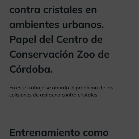
contra cristales en
ambientes urbanos.
Papel del Centro de
Conservación Zoo de
Córdoba.
En este trabajo se aborda el problema de las
colisiones de avifauna contra cristales,
Entrenamiento como