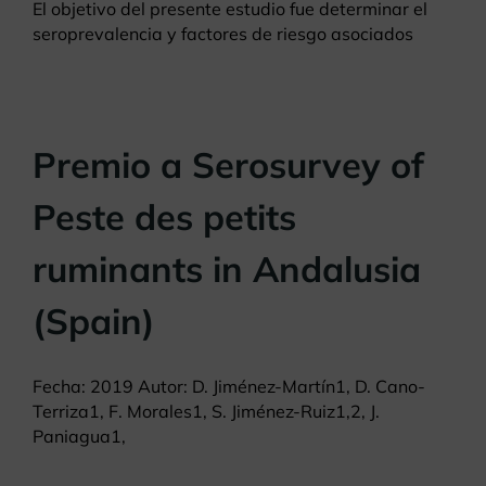
El objetivo del presente estudio fue determinar el
seroprevalencia y factores de riesgo asociados
Premio a Serosurvey of
Peste des petits
ruminants in Andalusia
(Spain)
Fecha: 2019 Autor: D. Jiménez-Martín1, D. Cano-
Terriza1, F. Morales1, S. Jiménez-Ruiz1,2, J.
Paniagua1,