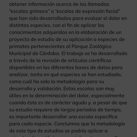
obtener información acerca de las llamadas
“escalas grimace” o “escalas de expresión facial”
que han sido desarrolladas para evaluar el dolor en
distintas especies, con el fin de aplicar los
conocimientos adquiridos en la elaboración de un
proyecto de estudio de su aplicación a especies de
primates pertenecientes al Parque Zoológico
Municipal de Córdoba. El trabajo se ha desarrollado
a través de la revisión de artículos científicos
disponibles en las diferentes bases de datos para
analizar, tanto en qué especies se han estudiado,
como cuál ha sido la metodología para su
desarrollo y validación. Estas escalas son muy
útiles en la determinación del dolor, especialmente
cuando éste es de carácter agudo y, a pesar de que
su estudio requiere de largos periodos de tiempo,
es importante desarrollar una escala específica
para cada especie. Concluimos que la metodología
de este tipo de estudios se podría aplicar a