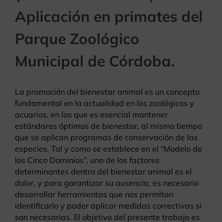
Aplicación en primates del
Parque Zoológico
Municipal de Córdoba.
La promoción del bienestar animal es un concepto
fundamental en la actualidad en los zoológicos y
acuarios, en los que es esencial mantener
estándares óptimos de bienestar, al mismo tiempo
que se aplican programas de conservación de las
especies. Tal y como se establece en el “Modelo de
los Cinco Dominios”, uno de los factores
determinantes dentro del bienestar animal es el
dolor, y para garantizar su ausencia, es necesario
desarrollar herramientas que nos permitan
identificarlo y poder aplicar medidas correctivas si
son necesarias. El objetivo del presente trabajo es