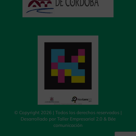
© Copyright 2026 | Todos los derechos reservados |
Desarrollado por
Taller Empresarial 2.0
&
Bée
comunicación