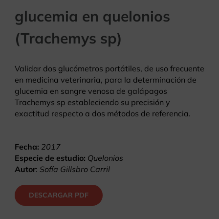
glucemia en quelonios
(Trachemys sp)
Validar dos glucómetros portátiles, de uso frecuente
en medicina veterinaria, para la determinación de
glucemia en sangre venosa de galápagos
Trachemys sp estableciendo su precisión y
exactitud respecto a dos métodos de referencia.
Fecha:
2017
Especie de estudio:
Quelonios
Autor
:
Sofía Gillsbro Carril
DESCARGAR PDF