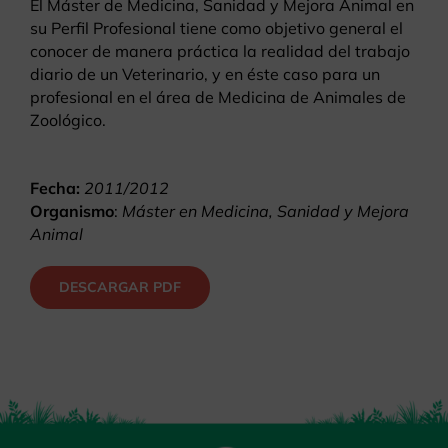
El Máster de Medicina, Sanidad y Mejora Animal en
su Perfil Profesional tiene como objetivo general el
conocer de manera práctica la realidad del trabajo
diario de un Veterinario, y en éste caso para un
profesional en el área de Medicina de Animales de
Zoológico.
Fecha:
2011/2012
Organismo
:
Máster en Medicina, Sanidad y Mejora
Animal
DESCARGAR PDF