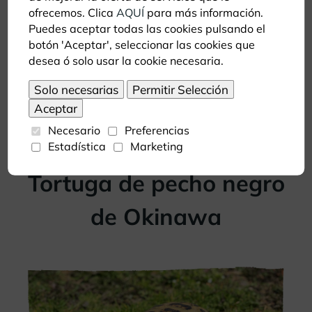
ofrecemos. Clica
AQUÍ
para más información.
Puedes aceptar todas las cookies pulsando el
botón 'Aceptar', seleccionar las cookies que
desea ó solo usar la cookie necesaria.
Necesario
Preferencias
Estadística
Marketing
Tortuga de pecho negro
de Okinawa