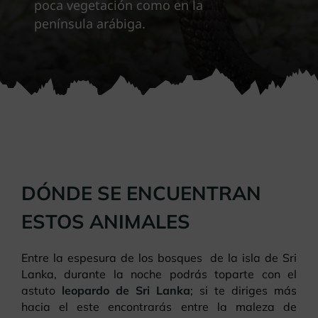
poca vegetación como en la
península arábiga.
DÓNDE SE ENCUENTRAN
ESTOS ANIMALES
Entre la espesura de los bosques de la isla de Sri
Lanka, durante la noche podrás toparte con el
astuto
leopardo de Sri Lanka
; si te diriges más
hacia el este encontrarás entre la maleza de