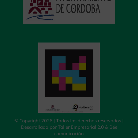
© Copyright 2026 | Todos los derechos reservados |
Desarrollado por
Taller Empresarial 2.0
&
Bée
comunicación