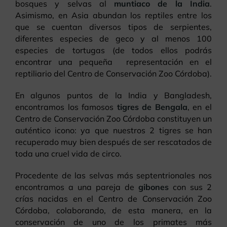
bosques y selvas al
muntiaco de la India
.
Asimismo, en Asia abundan los reptiles entre los
que se cuentan diversos tipos de serpientes,
diferentes especies de geco y al menos 100
especies de tortugas (de todos ellos podrás
encontrar una pequeña representación en el
reptiliario del Centro de Conservación Zoo Córdoba).
En algunos puntos de la India y Bangladesh,
encontramos los famosos
tigres de Bengala
, en el
Centro de Conservación Zoo Córdoba constituyen un
auténtico icono: ya que nuestros 2 tigres se han
recuperado muy bien después de ser rescatados de
toda una cruel vida de circo.
Procedente de las selvas más septentrionales nos
encontramos a una pareja de
gibones
con sus 2
crías nacidas en el Centro de Conservación Zoo
Córdoba, colaborando, de esta manera, en la
conservación de uno de los primates más