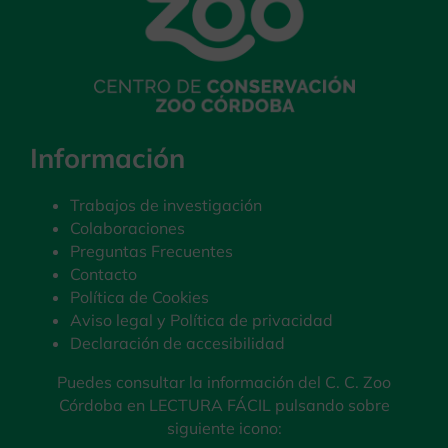
Información
Trabajos de investigación
Colaboraciones
Preguntas Frecuentes
Contacto
Política de Cookies
Aviso legal y Política de privacidad
Declaración de accesibilidad
Puedes consultar la información del C. C. Zoo
Córdoba en LECTURA FÁCIL pulsando sobre
siguiente icono: