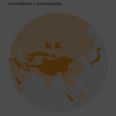
carismáticos y amenazados
.