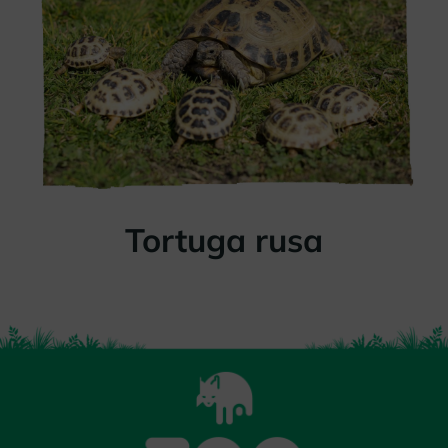
Tortuga rusa