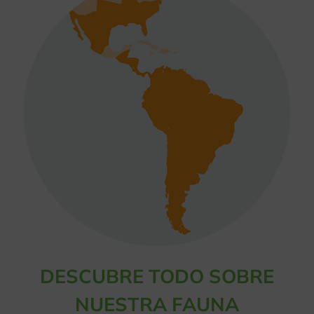
DESCUBRE TODO SOBRE
NUESTRA FAUNA