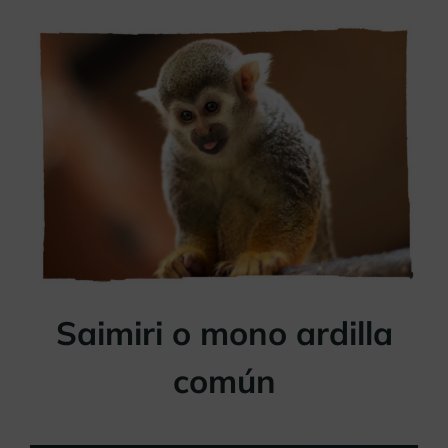
Saimiri o mono ardilla
común