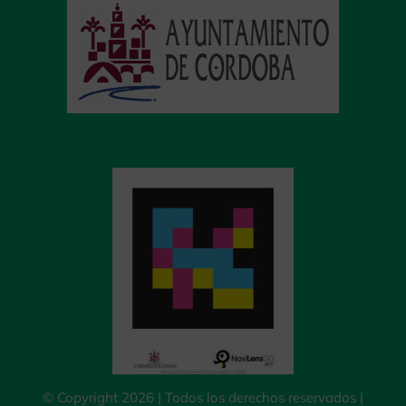
© Copyright 2026 | Todos los derechos reservados |