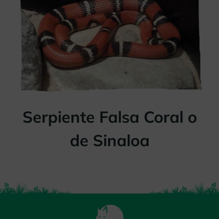
Serpiente Falsa Coral o
de Sinaloa