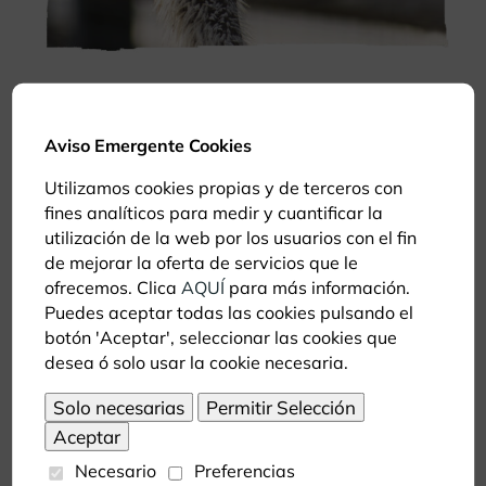
Ñandú
Aviso Emergente Cookies
Utilizamos cookies propias y de terceros con
fines analíticos para medir y cuantificar la
utilización de la web por los usuarios con el fin
de mejorar la oferta de servicios que le
ofrecemos. Clica
AQUÍ
para más información.
Puedes aceptar todas las cookies pulsando el
botón 'Aceptar', seleccionar las cookies que
desea ó solo usar la cookie necesaria.
Necesario
Preferencias