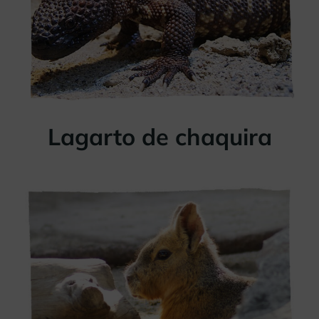
Lagarto de chaquira