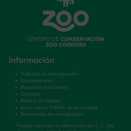
Información
Trabajos de investigación
Colaboraciones
Preguntas Frecuentes
Contacto
Política de Cookies
Aviso legal y Política de privacidad
Declaración de accesibilidad
Puedes consultar la información del C. C. Zoo