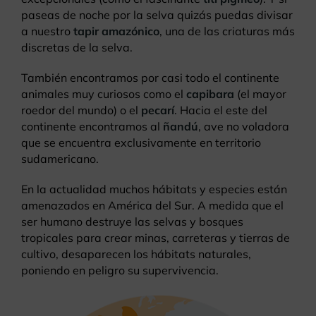
paseas de noche por la selva quizás puedas divisar
a nuestro
tapir amazónico
, una de las criaturas más
discretas de la selva.
También encontramos por casi todo el continente
animales muy curiosos como el
capibara
(el mayor
roedor del mundo) o el
pecarí
. Hacia el este del
continente encontramos al
ñandú
, ave no voladora
que se encuentra exclusivamente en territorio
sudamericano.
En la actualidad muchos hábitats y especies están
amenazados en América del Sur. A medida que el
ser humano destruye las selvas y bosques
tropicales para crear minas, carreteras y tierras de
cultivo, desaparecen los hábitats naturales,
poniendo en peligro su supervivencia.