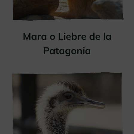
Mara o Liebre de la
Patagonia