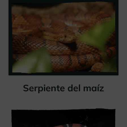
Serpiente del maíz