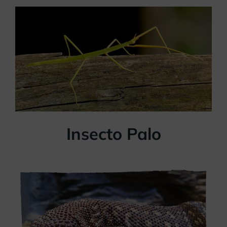
Insecto Palo